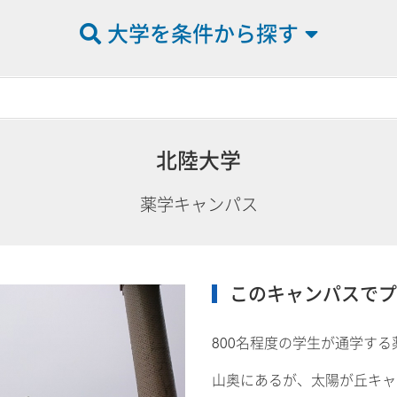
大学を条件から探す
北陸大学
薬学キャンパス
このキャンパスでプ
800名程度の学生が通学す
山奥にあるが、太陽が丘キャ