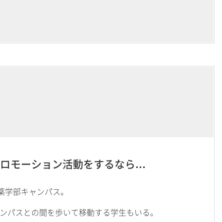
ロモーション活動をするなら…
る薬学部キャンパス。
ンパスとの間を歩いて移動する学生もいる。