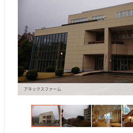
アネックスファーム