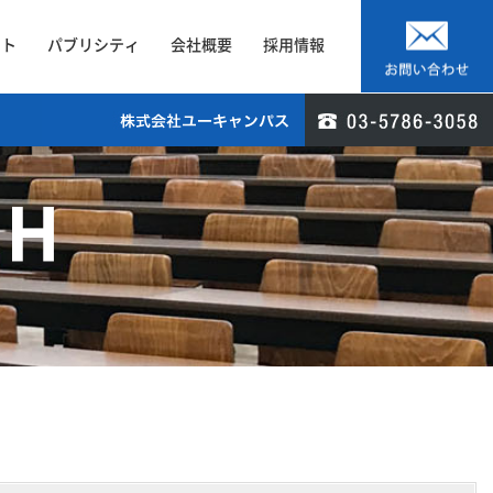
ート
パブリシティ
会社概要
採用情報
CH