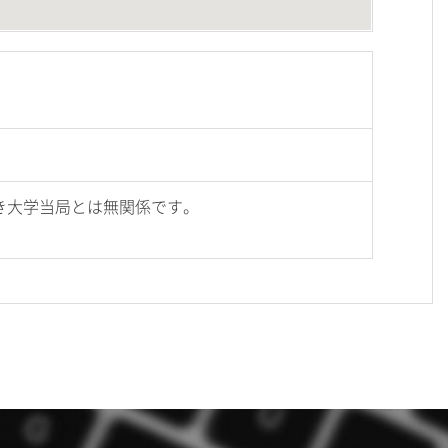
き大学当局とは無関係です。