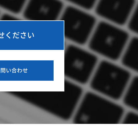
せください
問い合わせ