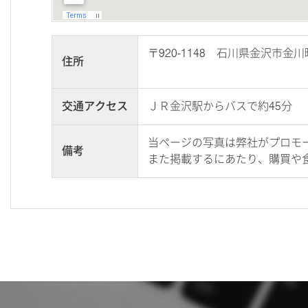
〒920-1148 石川県金沢市金川
住所
交通アクセス
ＪＲ金沢駅からバスで約45分
当ページの写真は弊社がプロモ
備考
また掲載するにあたり、購買や