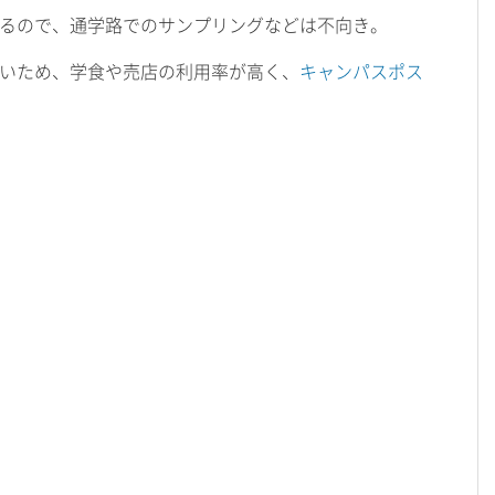
るので、通学路でのサンプリングなどは不向き。
いため、学食や売店の利用率が高く、
キャンパスポス